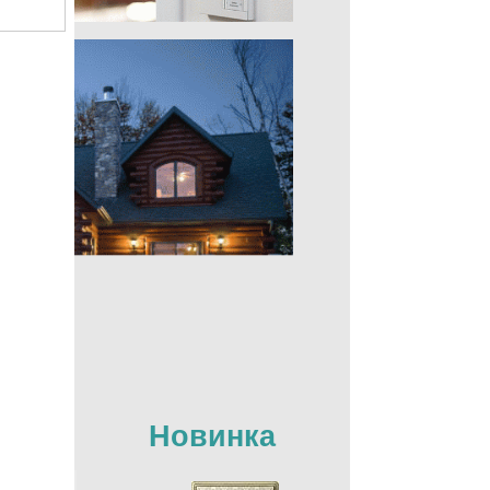
Новинка