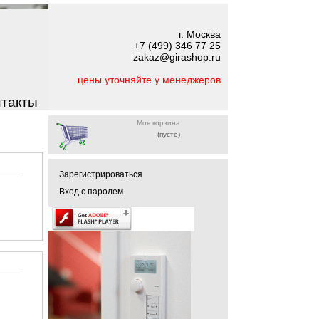
г. Москва
+7 (499) 346 77 25
zakaz@girashop.ru
цены уточняйте у менеджеров
нтакты
Моя корзина
(пусто)
Зарегистрироваться
Вход с паролем